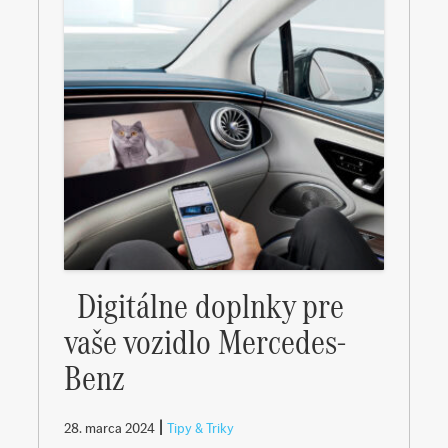
Digitálne doplnky pre
vaše vozidlo Mercedes-
Benz
|
28. marca 2024
Tipy & Triky