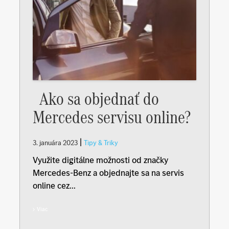
Ako sa objednať do
Mercedes servisu online?
|
3. januára 2023
Tipy & Triky
Využite digitálne možnosti od značky
Mercedes-Benz a objednajte sa na servis
online cez...
Viac