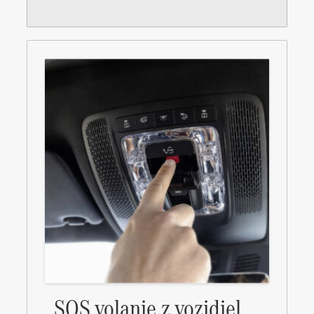
SOS volanie z vozidiel