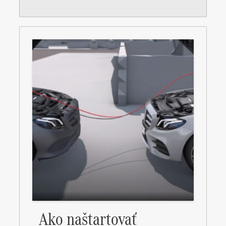
Ako naštartovať