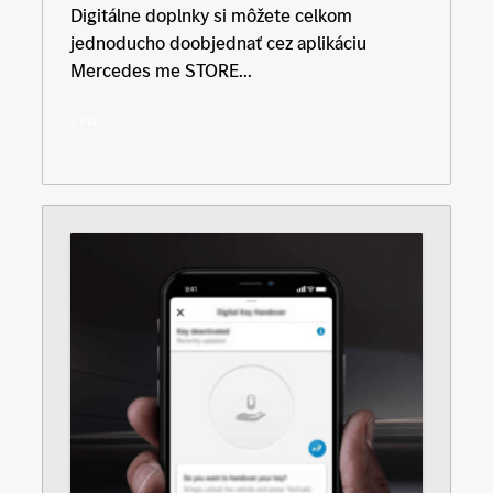
Digitálne doplnky si môžete celkom
jednoducho doobjednať cez aplikáciu
Mercedes me STORE...
Viac