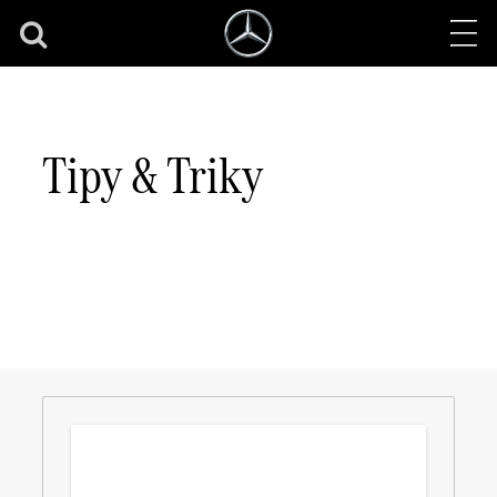
Tipy & Triky