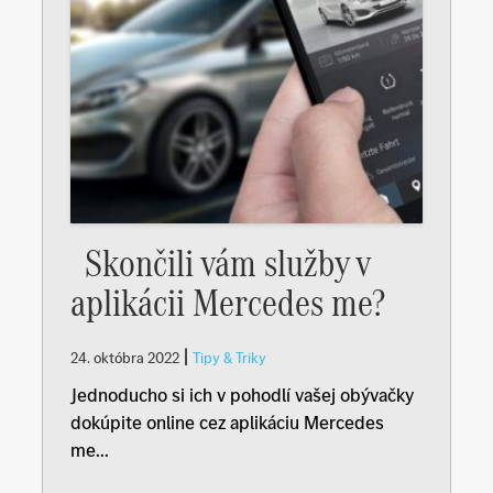
Skončili vám služby v
aplikácii Mercedes me?
|
24. októbra 2022
Tipy & Triky
Jednoducho si ich v pohodlí vašej obývačky
dokúpite online cez aplikáciu Mercedes
me...