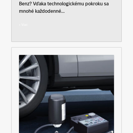
Benz? Vďaka technologickému pokroku sa
mnohé každodenné...
Viac