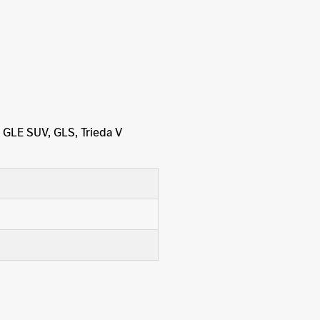
, GLE SUV, GLS, Trieda V