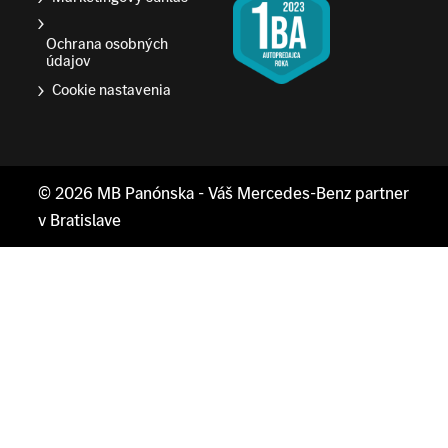
Ochrana osobných
údajov
Cookie nastavenia
© 2026
MB Panónska
- Váš Mercedes-Benz partner
v Bratislave