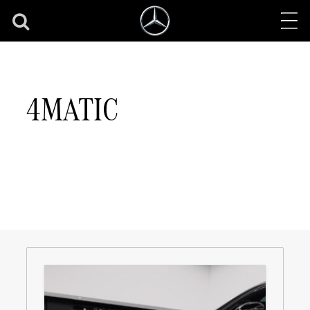
4MATIC