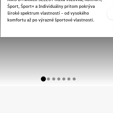
Šport, Šport+ a Individuálny pritom pokrýva
široké spektrum vlastností – od vysokého
komfortu až po výrazné športové vlastnosti.