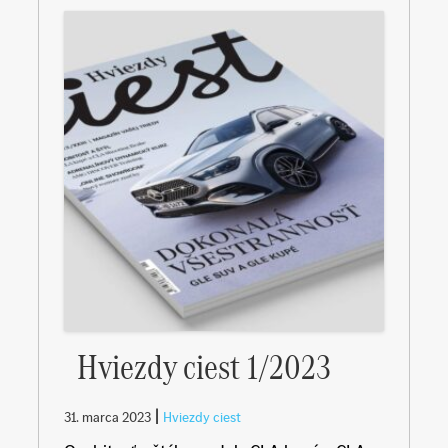
Hviezdy ciest 1/2023
|
31. marca 2023
Hviezdy ciest