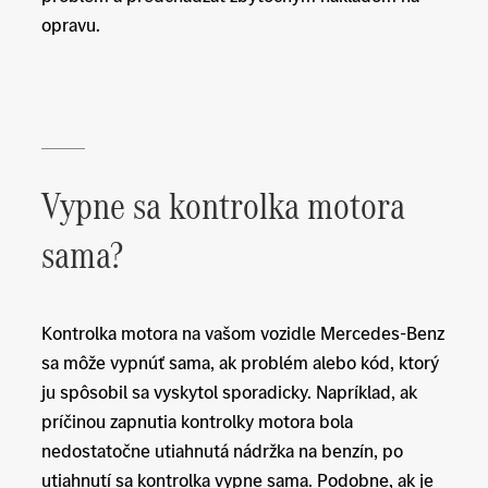
opravu.
Vypne sa kontrolka motora
sama?
Kontrolka motora na vašom vozidle Mercedes-Benz
sa môže vypnúť sama, ak problém alebo kód, ktorý
ju spôsobil sa vyskytol sporadicky. Napríklad, ak
príčinou zapnutia kontrolky motora bola
nedostatočne utiahnutá nádržka na benzín, po
utiahnutí sa kontrolka vypne sama. Podobne, ak je