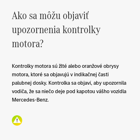
Ako sa môžu objaviť
upozornenia kontrolky
motora?
Kontrolky motora sú žlté alebo oranžové obrysy
motora, ktoré sa objavujú v indikačnej časti
palubnej dosky. Kontrolka sa objaví, aby upozornila
vodiča, že sa niečo deje pod kapotou vášho vozidla
Mercedes-Benz.