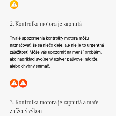
2. Kontrolka motora je zapnutá
Trvalé upozornenia kontrolky motora môžu
naznačovať, že sa niečo deje, ale nie je to urgentná
záležitosť. Môže vás upozorniť na menší problém,
ako napríklad uvoľnený uzáver palivovej nádrže,
alebo chybný snímač.
3. Kontrolka motora je zapnutá a maťe
znížený výkon