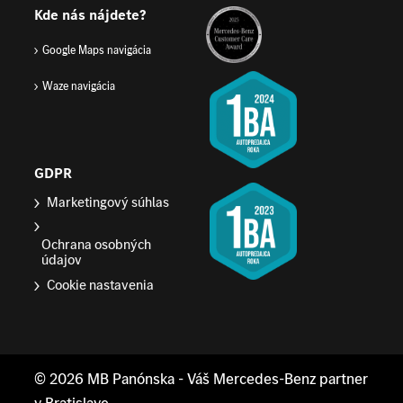
Kde nás nájdete?
Google Maps navigácia
Waze navigácia
GDPR
Marketingový súhlas
Ochrana osobných
údajov
Cookie nastavenia
© 2026
MB Panónska
- Váš Mercedes-Benz partner
v Bratislave