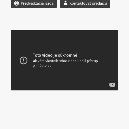
Predvádzacia jazda
Kontaktovať predajcu