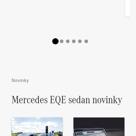
Novinky
Mercedes EQE sedan novinky