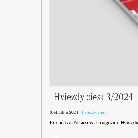
Hviezdy ciest 3/2024
|
8. októbra 2024
Hviezdy ciest
Prichádza ďalšie číslo magazínu Hviezdy
Viac