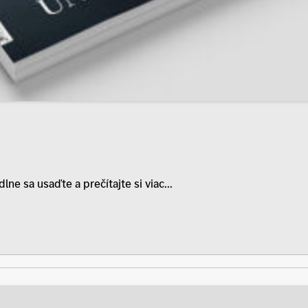
e sa usaďte a prečítajte si viac...