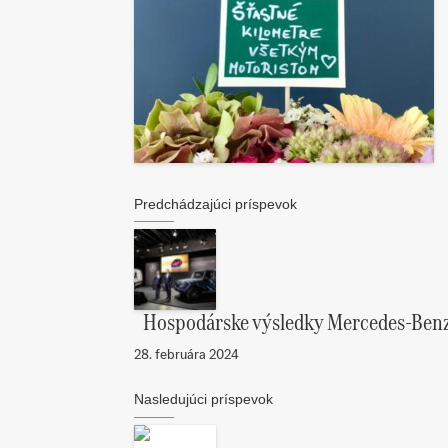
Predchádzajúci príspevok
Hospodárske výsledky Mercedes-Benz 
28. februára 2024
Nasledujúci príspevok