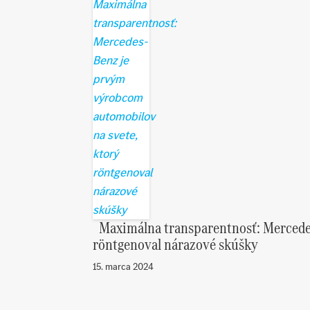
Maximálna transparentnosť: Mercede
röntgenoval nárazové skúšky
15. marca 2024