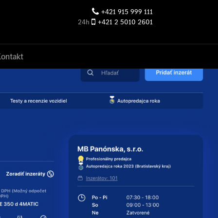
+421 915 999 111
24h
+421 2 5010 2601
Kontakt