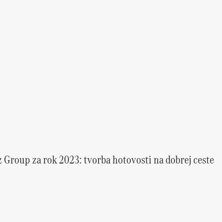
Group za rok 2023: tvorba hotovosti na dobrej ceste