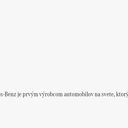
s-Benz je prvým výrobcom automobilov na svete, ktor