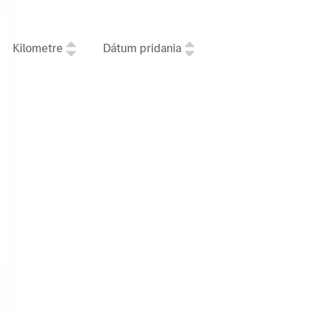
Kilometre
Dátum pridania