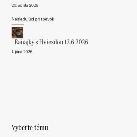
20. apríla 2026
Nasledujúci príspevok
Raňajky s Hviezdou 12.6.2026
1. júna 2026
Vyberte tému