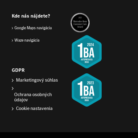
Kde nás nájdete?
Google Maps navigácia
Waze navigácia
GDPR
Marketingový súhlas
Ochrana osobných
údajov
Cookie nastavenia