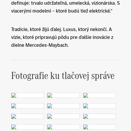
definuje: trvalo udržateľná, umelecká, vizionárska. S
viacerými modelmi – ktoré budú tiež elektrické.“
Tradície, ktoré žijú ďalej. Luxus, ktorý nekončí. A
vízie, ktoré pripravujú pôdu pre ďalšie inovácie z
dielne Mercedes-Maybach.
Fotografie ku tlačovej správe