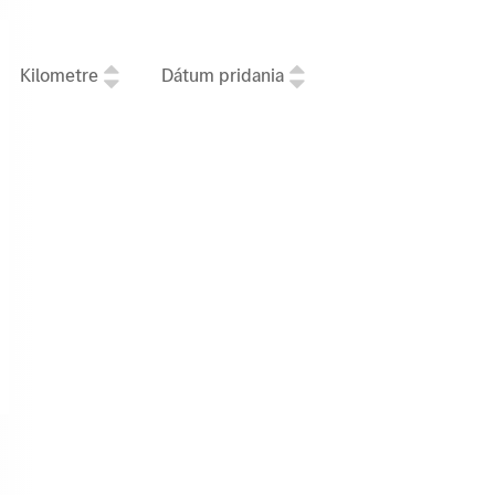
Kilometre
Dátum pridania