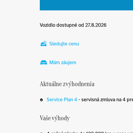
Vozidlo dostupné od 27.8.2026
Sledujte cenu
Mám záujem
Aktuálne zvýhodnenia
Service Plan 4
- servisná zmluva na 4 pr
Vaše výhody