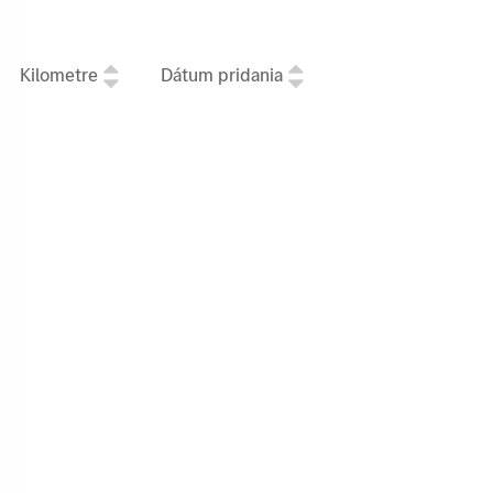
Kilometre
Dátum pridania