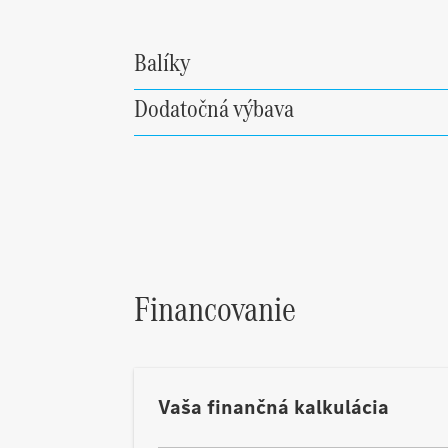
Balíky
Dodatočná výbava
Financovanie
Vaša finančná kalkulácia