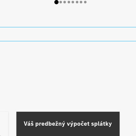
Váš predbežný výpočet splátky