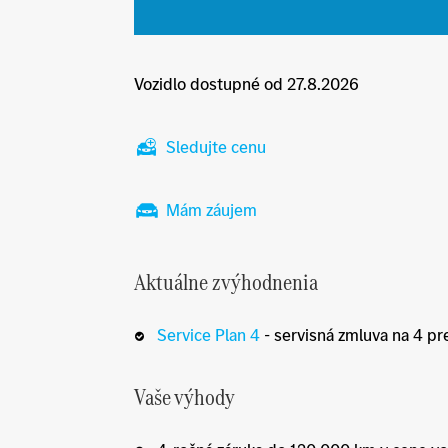
Vozidlo dostupné od 27.8.2026
Sledujte cenu
Mám záujem
Aktuálne zvýhodnenia
Service Plan 4
- servisná zmluva na 4 pr
Vaše výhody