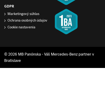
GDPR
Marketingový súhlas
Ochrana osobných údajov
Cookie nastavenia
© 2026
MB Panónska
- Váš Mercedes-Benz partner v
Bratislave