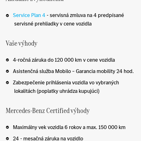
Service Plan 4
- servisná zmluva na 4 predpísané
servisné prehliadky v cene vozidla
Vaše výhody
4-ročná záruka do 120 000 km v cene vozidla
Asistenčná služba Mobilo – Garancia mobility 24 hod.
Zabezpečenie prihlásenia vozidla vo vybraných
lokalitách (poplatky uhrádza kupujúci)
Mercedes-Benz Certified výhody
Maximálny vek vozidla 6 rokov a max. 150 000 km
24 - mesačná záruka na vozidlo