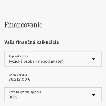
Financovanie
Vaša finančná kalkulácia
Typ zákazníka
Cena vozidla
Prvá navýšená splátka