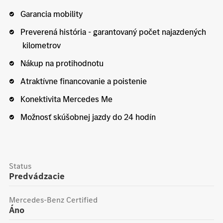
Garancia mobility
Preverená história - garantovaný počet najazdených
kilometrov
Nákup na protihodnotu
Atraktívne financovanie a poistenie
Konektivita Mercedes Me
Možnosť skúšobnej jazdy do 24 hodín
Status
Predvádzacie
Mercedes-Benz Certified
Áno