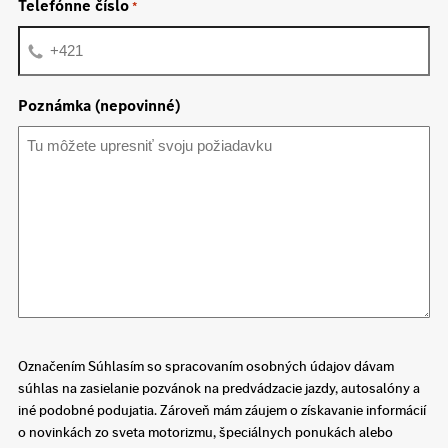
Telefónne číslo
*
Poznámka (nepovinné)
Označením Súhlasím so spracovaním osobných údajov dávam
súhlas na zasielanie pozvánok na predvádzacie jazdy, autosalóny a
iné podobné podujatia. Zároveň mám záujem o získavanie informácií
o novinkách zo sveta motorizmu, špeciálnych ponukách alebo