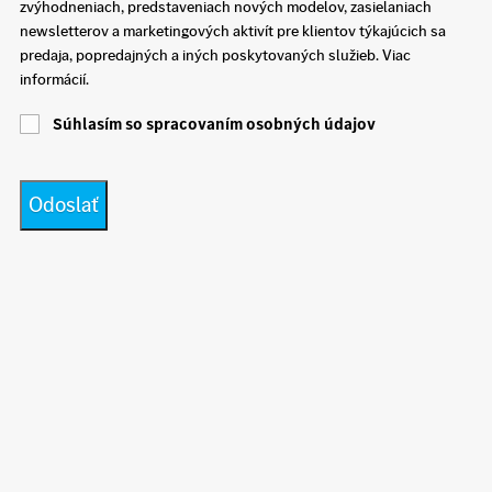
zvýhodneniach, predstaveniach nových modelov, zasielaniach
newsletterov a marketingových aktivít pre klientov týkajúcich sa
predaja, popredajných a iných poskytovaných služieb. Viac
informácií.
Súhlasím so spracovaním osobných údajov