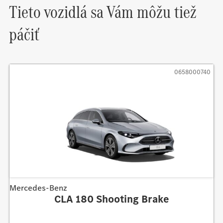
Tieto vozidlá sa Vám môžu tiež
páčiť
0658000740
Mercedes-Benz
CLA 180 Shooting Brake