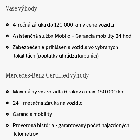
Vaše výhody
4-ročná záruka do 120 000 km v cene vozidla
Asistenčná služba Mobilo – Garancia mobility 24 hod.
Zabezpečenie prihlásenia vozidla vo vybraných
lokalitách (poplatky uhrádza kupujúci)
Mercedes-Benz Certified výhody
Maximálny vek vozidla 6 rokov a max. 150 000 km
24 - mesačná záruka na vozidlo
Garancia mobility
Preverená história - garantovaný počet najazdených
kilometrov