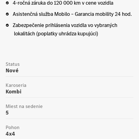
4-ročná záruka do 120 000 km v cene vozidla
Asistenčná služba Mobilo – Garancia mobility 24 hod.
Zabezpečenie prihlásenia vozidla vo vybraných
lokalitách (poplatky uhrádza kupujúci)
Status
Nové
Karoseria
Kombi
Miest na sedenie
5
Pohon
4x4