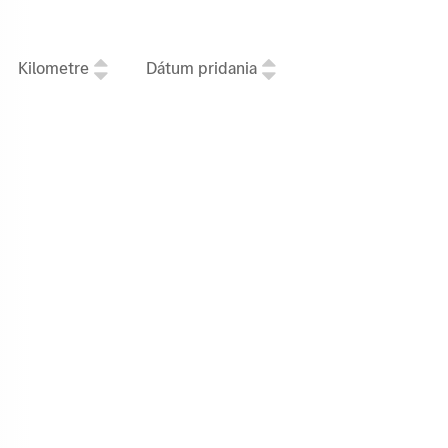
Kilometre
Dátum pridania