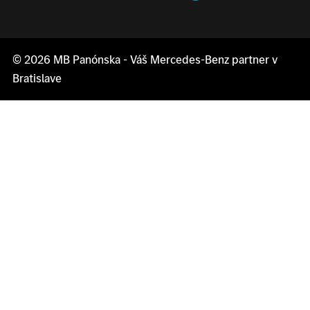
© 2026
MB Panónska
- Váš Mercedes-Benz partner v
Bratislave