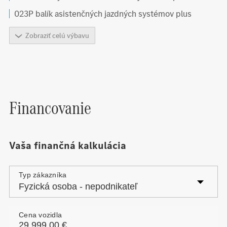
023P balík asistenčných jazdných systémov plus
Zobraziť celú výbavu
Financovanie
Vaša finančná kalkulácia
Typ zákazníka
Cena vozidla