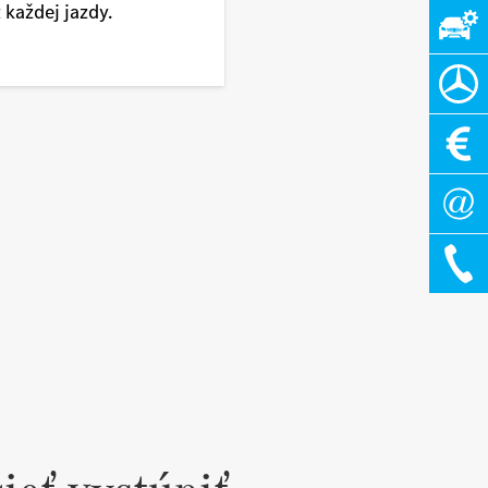
z každej jazdy.