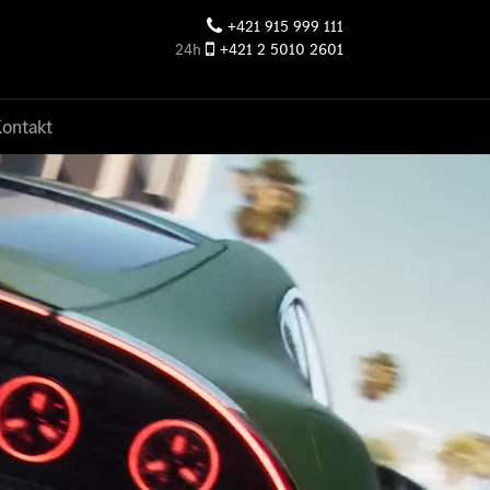
+421 915 999 111
24h
+421 2 5010 2601
Kontakt