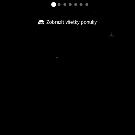
Zobraziť všetky ponuky