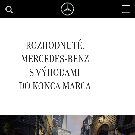
ROZHODNUTÉ.
MERCEDES-BENZ
S VÝHODAMI
DO KONCA MARCA