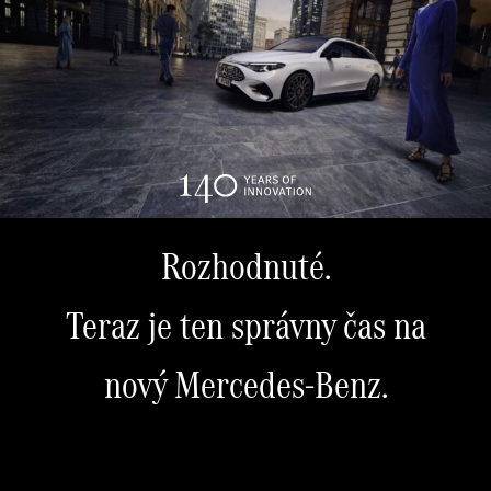
Rozhodnuté.
Teraz je ten správny čas na
nový Mercedes-Benz.