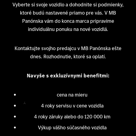
Vyberte si svoje vozidlo a dohodnite si podmienky,
ktoré budú nastavené priamo pre vás. V MB
Panónska vám do konca marca pripravíme
individuálnu ponuku na nové vozidlá.
Kontaktujte svojho predajcu v MB Panónska ešte
dnes. Rozhodnutie, ktoré sa oplatí.
Navyše s exkluzívnymi benefitmi:
cena na mieru
4 roky servisu v cene vozidla
4 roky záruky alebo do 120 000 km
Výkup vášho súčasného vozidla