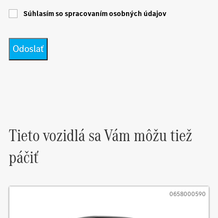
Súhlasím so spracovaním osobných údajov
Tieto vozidlá sa Vám môžu tiež
páčiť
0658000590