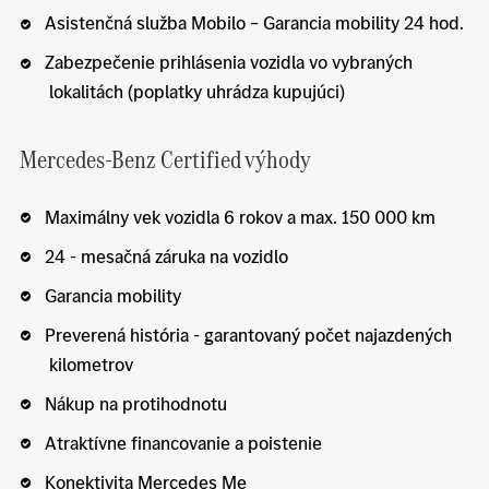
Asistenčná služba Mobilo – Garancia mobility 24 hod.
Zabezpečenie prihlásenia vozidla vo vybraných
lokalitách (poplatky uhrádza kupujúci)
Mercedes-Benz Certified výhody
Maximálny vek vozidla 6 rokov a max. 150 000 km
24 - mesačná záruka na vozidlo
Garancia mobility
Preverená história - garantovaný počet najazdených
kilometrov
Nákup na protihodnotu
Atraktívne financovanie a poistenie
Konektivita Mercedes Me