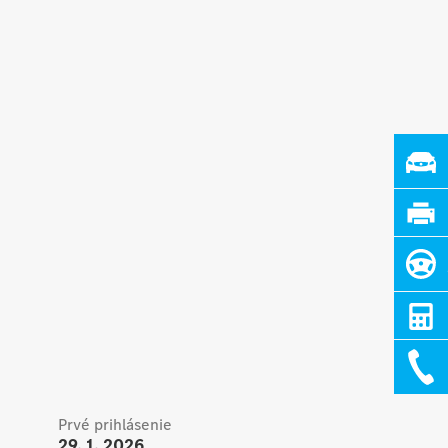
Prvé prihlásenie
29. 1. 2026