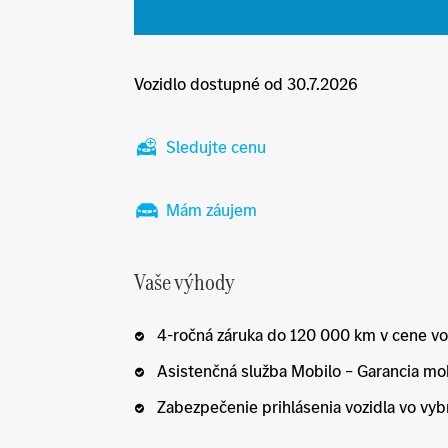
Vozidlo dostupné od 30.7.2026
Sledujte cenu
Mám záujem
Vaše výhody
4-ročná záruka do 120 000 km v cene vo
Asistenčná služba Mobilo – Garancia mob
Zabezpečenie prihlásenia vozidla vo vyb