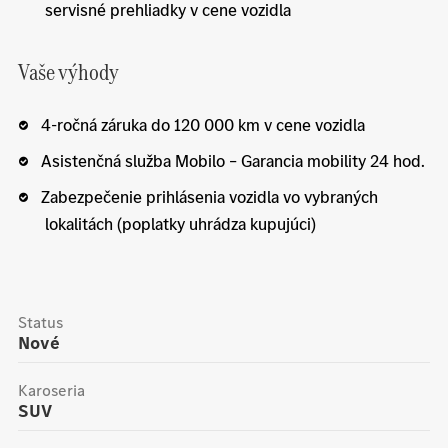
servisné prehliadky v cene vozidla
Vaše výhody
4-ročná záruka do 120 000 km v cene vozidla
Asistenčná služba Mobilo – Garancia mobility 24 hod.
Zabezpečenie prihlásenia vozidla vo vybraných
lokalitách (poplatky uhrádza kupujúci)
Status
Nové
Karoseria
SUV