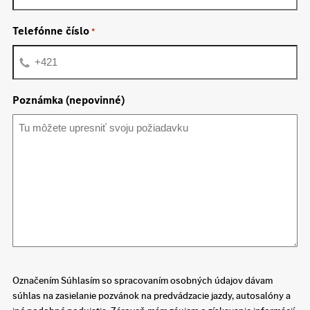
Telefónne číslo
*
Poznámka (nepovinné)
Označením Súhlasím so spracovaním osobných údajov dávam
súhlas na zasielanie pozvánok na predvádzacie jazdy, autosalóny a