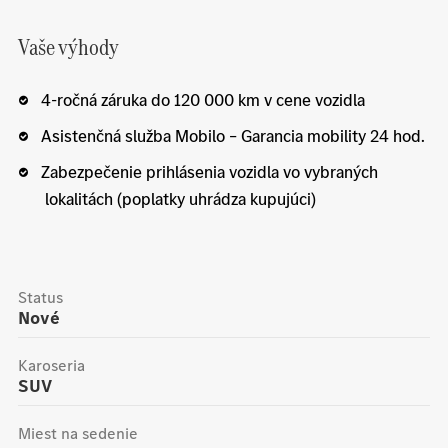
Vaše výhody
4-ročná záruka do 120 000 km v cene vozidla
Asistenčná služba Mobilo – Garancia mobility 24 hod.
Zabezpečenie prihlásenia vozidla vo vybraných
lokalitách (poplatky uhrádza kupujúci)
Status
Nové
Karoseria
SUV
Miest na sedenie