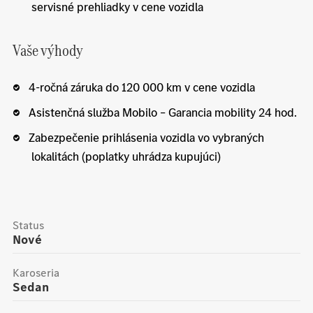
servisné prehliadky v cene vozidla
Vaše výhody
4-ročná záruka do 120 000 km v cene vozidla
Asistenčná služba Mobilo – Garancia mobility 24 hod.
Zabezpečenie prihlásenia vozidla vo vybraných
lokalitách (poplatky uhrádza kupujúci)
Status
Nové
Karoseria
Sedan