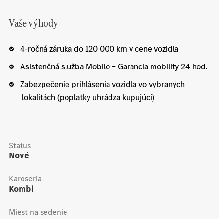
Vaše výhody
4-ročná záruka do 120 000 km v cene vozidla
Asistenčná služba Mobilo – Garancia mobility 24 hod.
Zabezpečenie prihlásenia vozidla vo vybraných
lokalitách (poplatky uhrádza kupujúci)
Status
Nové
Karoseria
Kombi
Miest na sedenie