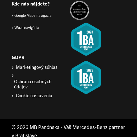
Kde nás nájdete?
Google Maps navigácia
Waze navigácia
GDPR
Marketingový súhlas
Ochrana osobných
údajov
Cookie nastavenia
© 2026
MB Panónska
- Váš Mercedes-Benz partner
v Bratislave