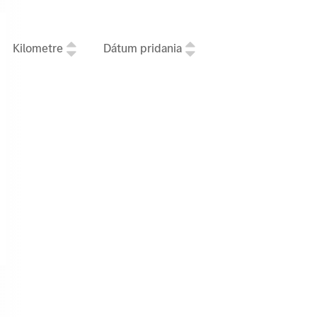
Kilometre
Dátum pridania