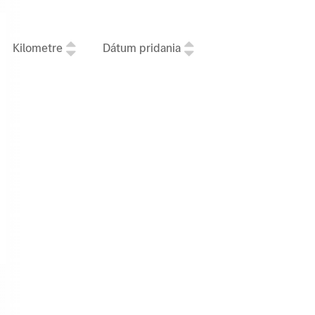
Kilometre
Dátum pridania