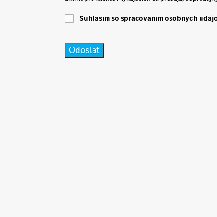
Súhlasím so spracovaním osobných údaj