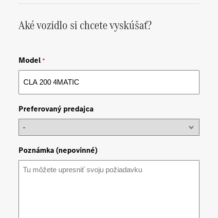
Aké vozidlo si chcete vyskúšať?
Model
*
Preferovaný predajca
Poznámka (nepovinné)